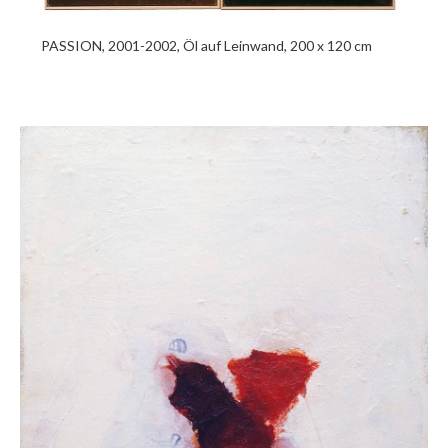
PASSION, 2001-2002, Öl auf Leinwand, 200 x 120 cm