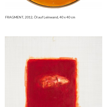
FRAGMENT, 2012, Öl auf Leinwand, 40 x 40 cm