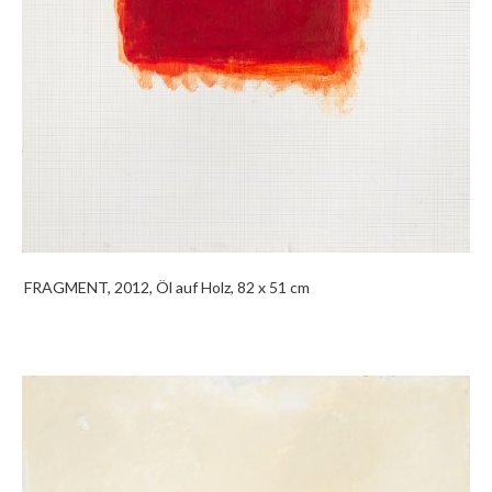
FRAGMENT, 2012, Öl auf Holz, 82 x 51 cm