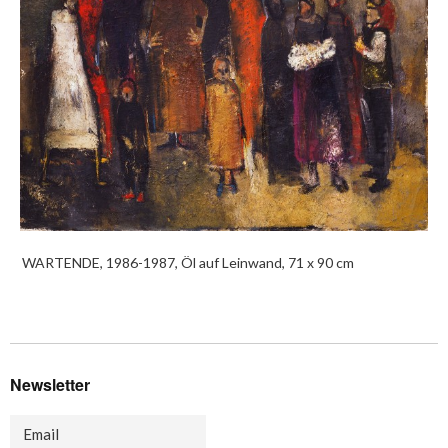
WARTENDE, 1986-1987, Öl auf Leinwand, 71 x 90 cm
Newsletter