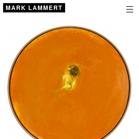
MARK LAMMERT